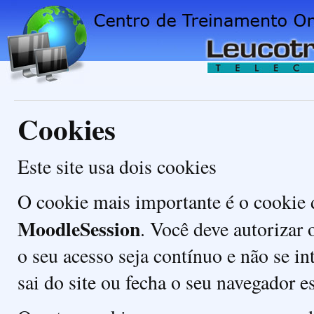
Cookies
Este site usa dois cookies
O cookie mais importante é o cookie
MoodleSession
. Você deve autorizar 
o seu acesso seja contínuo e não se 
sai do site ou fecha o seu navegador 