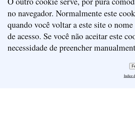
O outro cookie serve, por pura comod
no navegador. Normalmente este coo
quando você voltar a este site o nome
de acesso. Se você não aceitar este co
necessidade de preencher manualmente
Índice d